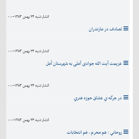
انتشار:شنبه 24 بهمن 1383-0:0
تصادف در مازندران
انتشار:شنبه 24 بهمن 1383-0:0
عزیمت آیت الله جوادی آملی به شهرستان آمل
انتشار:شنبه 24 بهمن 1383-0:0
در جرگه ي عشاق حوزه هنري
انتشار:شنبه 24 بهمن 1383-0:0
روحاني : هم محرم ، هم انتخابات