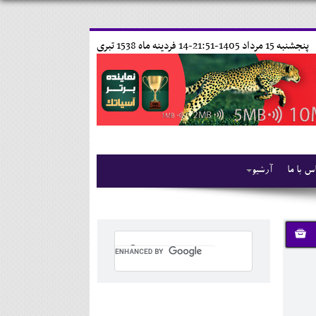
پنجشنبه 15 مرداد 1405-21:51-
14 فردينه ماه 1538 تبری
س با ما
آرشیو