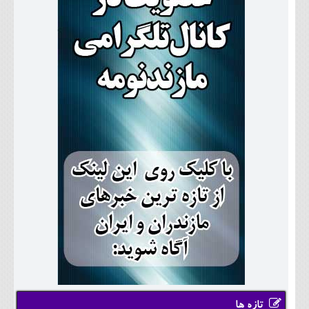
تازه ها