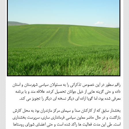
راقم سطور در این خصوص تذکراتی را به مسئولان سیاسی شهرستان و استان
داده و حتی گزینه هایی از خیل جوانان تحصیل کرده، علاقه مند و با برنامه
معرفی شده بود، اما گویا اراده ای دیگر نسخه ای دیگر را تجویز می کند.
بخشدار سابق که از کارکنان صدا و سیمای مرکز مازندران بود به محل کارش
بازگشت و در حال حاضر معاون سیاسی فرمانداری ساری، سرپرست بخشداری
است. طی این مدت فعالیت ها راکد شده است و حتی اعضای شورای روستاها