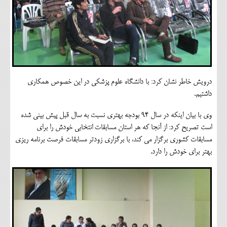
درویش خاطر نشان کرد: با دانشگاه علوم پزشکی در این خصوص همکاری
داشتیم.
وی با بیان اینکه در سال 94 بودجه بهتری نسبت به سال قبل پیش بینی شده
است تصریح کرد: از آنجا که هر استان مسابقات انتخابی خودش را برای
مسابقات کشوری برگزار می کند، با برگزاری زودتر مسابقات فرصت برنامه ریزی
بهتر برای خودش را دارد.