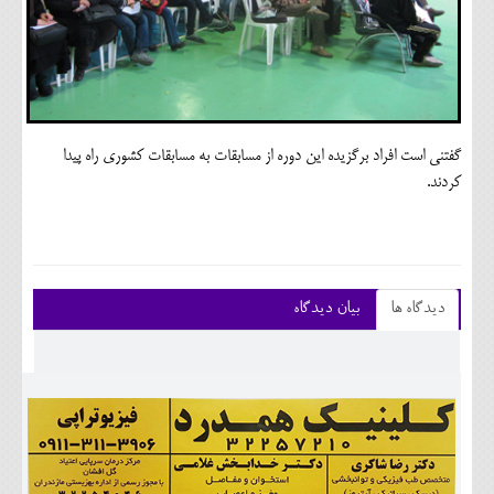
گفتنی است افراد برگزیده این دوره از مسابقات به مسابقات کشوری راه پیدا
کردند.
دیدگاه ها
بیان دیدگاه