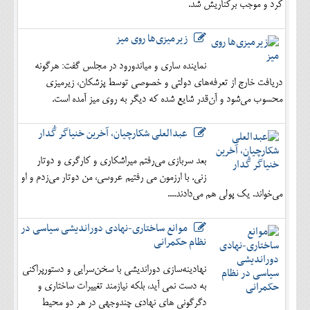
کرد و موجب برکناریش شد.
زیرمیزی‌ها روی میز
نماینده ساری و میاندورود در مجلس گفت: هرگونه
دریافت خارج از تعرفه‌های دولتی و خصوصی توسط پزشکان، زیرمیزی
محسوب می‌شود و آن‌قدر شایع شده که دیگر به روی میز آمده است.
عبدالعلی شکارچیان، آخرین خنیاگر گُدار
بعد سربازی می‌رفتم میراشکاری و کارگری و دوتار
زنی. با ارزمون می رفتیم عروسی، من دوتار می‌زدم و او
می‌خواند. یک پولی هم می‌دادند....
موانع ساختاری-نهادی دوراندیشی سیاسی در
نظام حکمرانی
نهادینه‌سازی دوراندیشی با سخن‌سرایی و دستورپراکنی
به دست نمی آید، بلکه نیازمند تغییرات ساختاری و
دگرگونی های نهادی چندوجهی در هر دو محیط