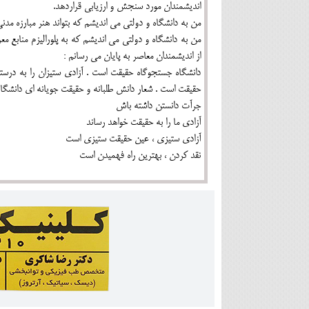
اندیشمندان مورد سنجش و ارزیابی قراردهد.
من به دانشگاه و دولتی می اندیشم که بتواند هنر مبارزه مدنی
من به دانشگاه و دولتی می اندیشم که به پلورالیزم منابع م
از اندیشمندان معاصر به پایان می رسانم :
دانشگاه جستجوگاه حقیقت است . آزادی ستیزان را به درست
حقیقت است . شعار دانش طلبانه و حقیقت جویانه ای دانشگاه
جرآت دانستن داشته باش
آزادی ما را به حقیقت خواهد رساند
آزادی ستیزی ، عین حقیقت ستیزی است
نقد کردن ، بهترین راه فهمیدن است