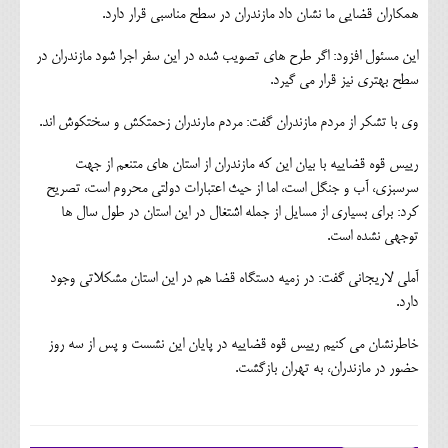
همکاران قضایی ما نشان داد مازندران در سطح مناسبی قرار دارد.
این مسئول افزود: اگر طرح های تصویب شده در این سفر اجرا شود مازندران در
سطح بهتری نیز قرار می گیرد.
وی با تشکر از مردم مازندران گفت: مردم مارندران زحمتکش و سختکوش اند.
رییس قوه قضاییه با بیان این که مازندران از استان های متنعم از جهت
سرسبزی، آب و جنگل است، اما از حیث اعتبارات دولتی محروم است، تصریح
کرد: برای بسیاری از مسایل از جمله اشتغال در این استان در طول سال ها
توجهی نشده است.
آملی لاریجانی گفت: در زمیه دستگاه قضا هم در این استان مشکلاتی وجود
دارد.
خاطرنشان می کنیم رییس قوه قضاییه در پایان این نشست و پس از سه روز
حضور در مازندران، به تهران بازگشت.