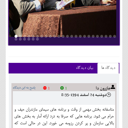
دیدگاه ها
بیان دیدگاه
مازرون دا
پاسخ به این دیدگاه
1
1
دوشنبه 24 اسفند 1394-8:35
متاسفانه بخش مهمی از وقت و برنامه های سیمای مازندران حیف و
حرام می شود. برنامه هایی که صرفا به درد ارائه آمار به بخش های
بالایی سازمان و پر کردن رزومه می خورد. این در حالی است که