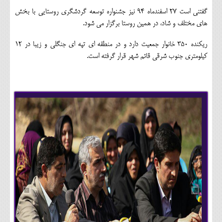
گفتنی است 27 اسفندماه 94 نیز جشنواره توسعه گردشگری روستایی با بخش
های مختلف و شاد، در همین روستا برگزار می شود.
ریکنده 350 خانوار جمعیت دارد و در منطقه ای تپه ای جنگلی و زیبا در 12
کیلومتری جنوب شرقی قائم شهر قرار گرفته است.
›
‹