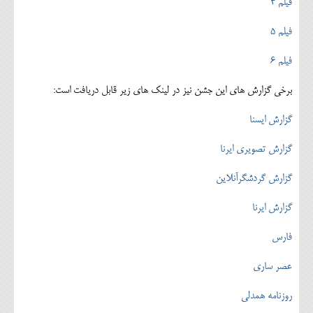
فیلم 4
فیلم 5
فیلم 6
برخی گزارش های این جشن نیز در لینک های زیر قابل دریافت است:
گزارش ایسنا
گزارش تصویری ایرنا
گزارش گردشگرآنلاین
گزارش ایرنا
فارس
عصر ساری
روزنامه همدلی