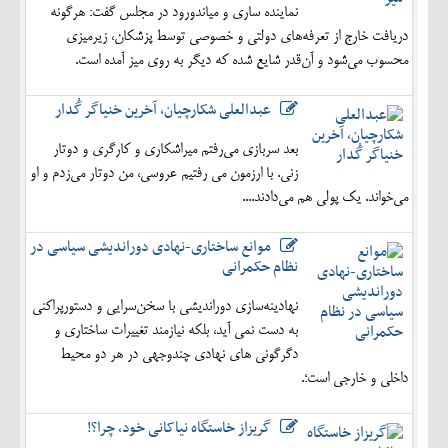
نماینده ساری و میاندورود در مجلس گفت: هرگونه
دریافت خارج از تعرفه‌های دولتی و خصوصی توسط پزشکان، زیرمیزی
محسوب می‌شود و آن‌قدر شایع شده که دیگر به روی میز آمده است.
عبدالعلی شکارچیان، آخرین خنیاگر گُدار
بعد سربازی می‌رفتم میراشکاری و کارگری و دوتار
زنی. با ارزمون می رفتیم عروسی، من دوتار می‌زدم و او
می‌خواند. یک پولی هم می‌دادند....
موانع ساختاری-نهادی دوراندیشی سیاسی در
نظام حکمرانی
نهادینه‌سازی دوراندیشی با سخن‌سرایی و دستورپراکنی
به دست نمی آید، بلکه نیازمند تغییرات ساختاری و
دگرگونی های نهادی چندوجهی در هر دو محیط
داخلی و خارجی است؛.
گریزاز خاستگاه نیاکانی خود، چرا؟!