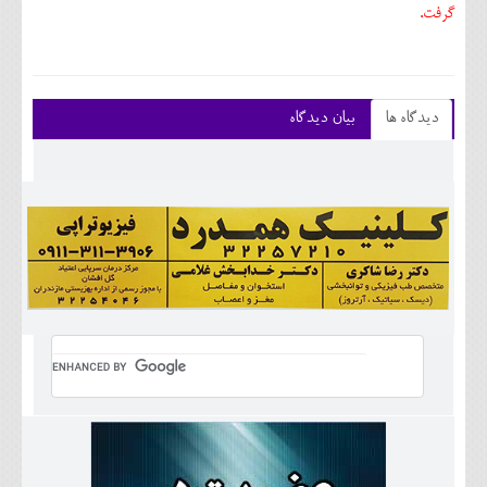
گرفت.
دیدگاه ها
بیان دیدگاه