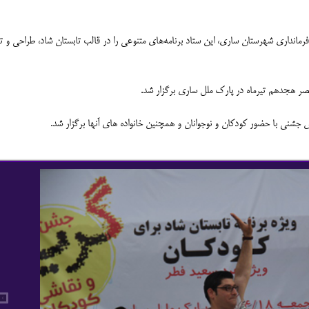
رمانداری شهرستان ساری، این ستاد برنامه‌های متنوعی را در قالب تابستان شاد، طراحی و ت
ر هجدهم تیرماه در پارک ملل ساری برگزار شد.
›