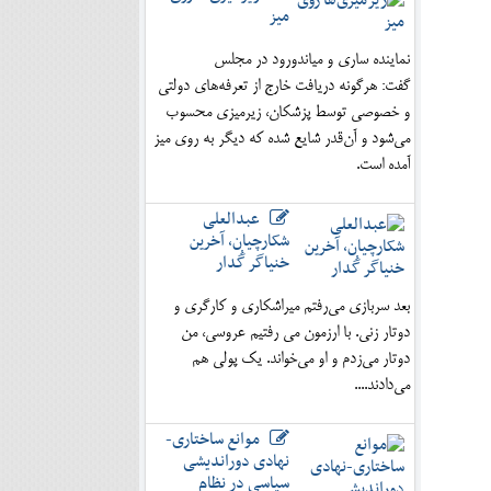
میز
نماینده ساری و میاندورود در مجلس
گفت: هرگونه دریافت خارج از تعرفه‌های دولتی
و خصوصی توسط پزشکان، زیرمیزی محسوب
می‌شود و آن‌قدر شایع شده که دیگر به روی میز
آمده است.
عبدالعلی
شکارچیان، آخرین
خنیاگر گُدار
بعد سربازی می‌رفتم میراشکاری و کارگری و
دوتار زنی. با ارزمون می رفتیم عروسی، من
دوتار می‌زدم و او می‌خواند. یک پولی هم
می‌دادند....
موانع ساختاری-
نهادی دوراندیشی
سیاسی در نظام