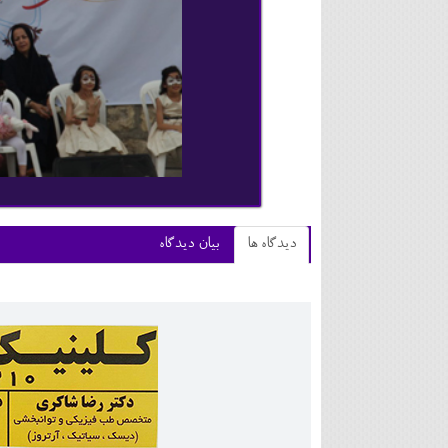
دیدگاه ها
بیان دیدگاه