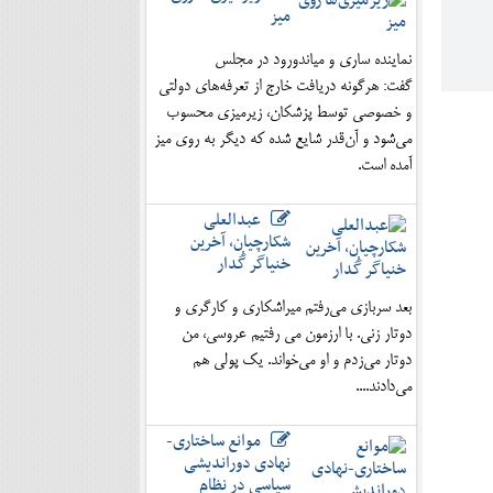
میز
نماینده ساری و میاندورود در مجلس
گفت: هرگونه دریافت خارج از تعرفه‌های دولتی
و خصوصی توسط پزشکان، زیرمیزی محسوب
می‌شود و آن‌قدر شایع شده که دیگر به روی میز
آمده است.
عبدالعلی
شکارچیان، آخرین
خنیاگر گُدار
بعد سربازی می‌رفتم میراشکاری و کارگری و
دوتار زنی. با ارزمون می رفتیم عروسی، من
دوتار می‌زدم و او می‌خواند. یک پولی هم
می‌دادند....
موانع ساختاری-
نهادی دوراندیشی
سیاسی در نظام