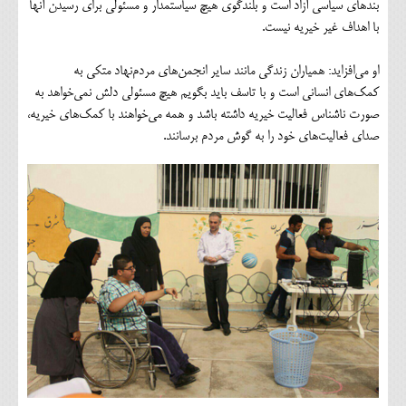
بندهای سیاسی آزاد است و بلندگوی هیچ سیاستمدار و مسئولی برای رسیدن آنها
با اهداف غیر خیریه نیست.
او می‌افزاید: همیاران زندگی مانند سایر انجمن‌های مردم‌نهاد متکی به
کمک‌های انسانی است و با تاسف باید بگویم هیچ مسئولی دلش نمی‌خواهد به
صورت ناشناس فعالیت خیریه داشته باشد و همه می‌خواهند با کمک‌های خیریه،
صدای فعالیت‌های خود را به گوش مردم برسانند.