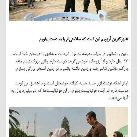
*بزرگترین آرزویم این است که سلامتی‌ام را به دست بیاورم
متین رمضانپور در حیاط مدرسه مشغول شیطنت و شادی با دوستان خود است.
13 سال دارد و از آرزوهای خود می‌گوید: دوست دارم وقتی بزرگ شدم خانه
بزرگ، ماشین شاسی‌بلند و زمین داشته باشم و در زمین استخر بزرگی بسازم.
او از اینکه نوشت‌افزار جدید هدیه گرفته خوشحال است و با اشتیاق می‌گوید:
دوست دارم در آینده فوتبالیست بشوم، از آن فوتبالیست‌ها که دو میلیارد پول به
آنها می‌دهند.