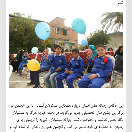
شد.
این عکاس رسانه های استان درباره همکاری مسئولان استانی با این انجمن در
برگزاری جشن سال تحصیلی جدید می‌گوید: در بحث خیریه هرگز به مسئولان
نگاه مثبتی نداشتم و نخواهم داشت، چراکه مسئولان، خیریه را تریبونی برای
رسیدن به هدف‌های خود تصور می‌کنند و انجمن همیاران زندگی، از تمام قید و