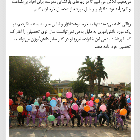
می‌دهیم، تلاش می‌کنیم تا در روزهای بازگشایی مدرسه، برای افراد بی‌بضاعت
و کم‌درآمد نوشت‌افزار و وسایل مورد نیاز تحصیل خریداری کنیم.
رزاقی ادامه می‌دهد: تنها به خرید نوشت‌افزار و لباس مدرسه بسنده نکردیم، در
یک مورد دانش‌آموزی به دلیل بدهی نمی‌توانست سال نوی تحصیلی را آغاز کند
که با پرداخت بدهی این خانواده، امروز او در کنار سایر دانش‌آموزان می‌تواند به
تحصیل خود ادامه دهد.