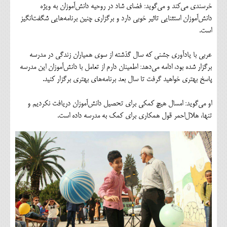
خرسندی می‌کند و می‌گوید: فضای شاد در روحیه دانش‌آموزان به ویژه
دانش‌آموزان استثنایی تاثیر خوبی دارد و برگزاری چنین برنامه‌هایی شگفت‌انگیز
است.
عربی با یادآوری جشنی که سال گذشته از سوی همیاران زندگی در مدرسه
برگزار شده بود، ادامه می‌دهد: اطمینان دارم از تعامل با دانش‌آموزان این مدرسه
پاسخ بهتری خواهید گرفت تا سال بعد برنامه‌های بهتری برگزار کنید.
او می‌گوید: امسال هیچ کمکی برای تحصیل دانش‌آموزان دریافت نکردیم و
تنها، هلال‌احمر قول همکاری برای کمک به مدرسه داده است.