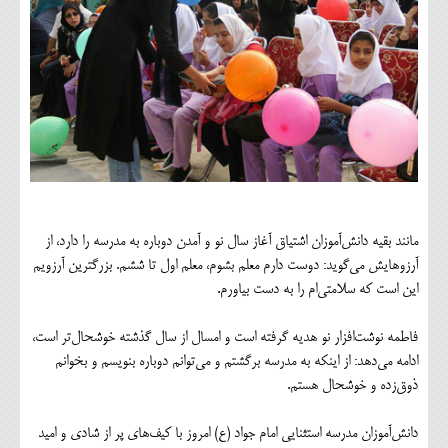
مانند بقیه دانش‌آموزان اشتیاق آغاز سال نو و آمدن دوباره به مدرسه را دارد، از
آرزوهایش می‌گوید: دوست دارم معلم بشوم، معلم اول تا ششم. بزرگترین آرزویم
این است که سلامتی‌ام را به دست بیاورم.
فاطمه نوشت‌افزار نو هدیه گرفته است و امسال از سال گذشته خوشحال‌تر است،
ادامه می‌دهد: از اینکه به مدرسه برگشتم و می‌توانم دوباره بنویسم و بخوانم
ذوق‌زده و خوشحال هستم.
دانش‌آموزان مدرسه استثنایی امام جواد (ع) امروز با کیف‌های پر از شادی و امید