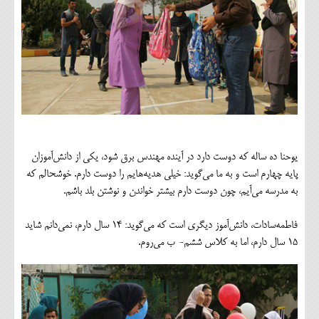
یوحنا ده ساله که دوست دارد در آینده مهندس برق شود، یکی از دانش‌آموزان
پایه چهارم است و به ما می‌گوید: خیلی هدیه‌هایم را دوست دارم. خوشحالم که
به مدرسه می‌آیم، چون دوست دارم بیشتر خواندن و نوشتن بلد باشم.
فاطمه‌سادات، دانش‌آموز دیگری است که می‌گوید: 14 سال دارم، نمی‌دانم شاید
15 سال دارم، اما به کلاس ششم- ب می‌روم.