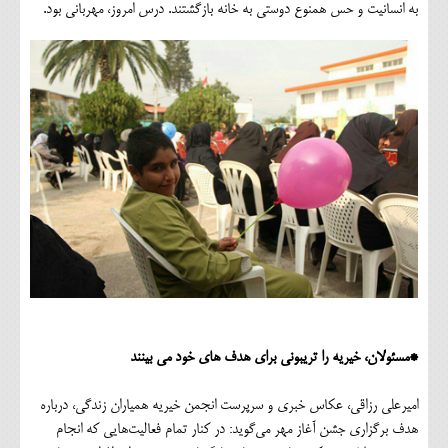
به انسانیت و حس همنوع‌ دوستی به خانه بازگشتند. درس امروز، مهربانی بود.
*مسئولان، خیریه را تریبونی برای هدف های خود می بینند
امیرعلی رزاقی، عکاس خبری و سرپرست انجمن خیریه همیاران زندگی، درباره
هدف برگزاری جشن آغاز مهر می‌گوید: در کنار تمام فعالیت‌هایی که انجام