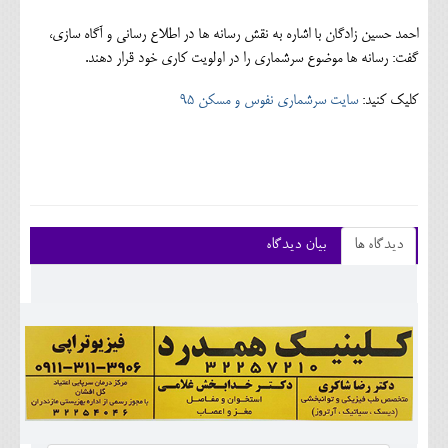
احمد حسین زادگان با اشاره به نقش رسانه ها در اطلاع رسانی و آگاه سازی،
گفت: رسانه ها موضوع سرشماری را در اولویت کاری خود قرار دهند.
کلیک کنید:
سایت سرشماری نفوس و مسکن 95
دیدگاه ها
بیان دیدگاه