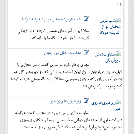
بزند.
شب عرس؛ سخنان نو از اندیشه مولانا
مولانا بر اثر آموزه‌های شمس، شجاعانه از کهنگی
گریخت تا تازه شود و نگاه‌ها را تازه کند.
متفاوت؛ مثل دروازه‌بان
مهدی یزدانی‌خرم در ساری گفت: ناصر حجازی با
کیفیت‌ترین دروازه‌بان تاریخ ایران است، دروازه‌بانی که مهاجم بود و گل هم
زد. در آخرین بازی که حجازی سرمربی استقلال بود، قلعه‌نوعی علیه او کودتا
کرد و موجب برکناریش شد.
زیرمیزی‌ها روی میز
نماینده ساری و میاندورود در مجلس گفت: هرگونه
دریافت خارج از تعرفه‌های دولتی و خصوصی توسط پزشکان، زیرمیزی
محسوب می‌شود و آن‌قدر شایع شده که دیگر به روی میز آمده است.