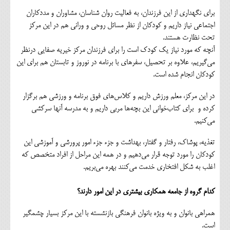
برای نگهداری از این فرزندان، به فعالیت روان شناسان، مشاوران و مددکاران
اجتماعی نیاز داریم و کودکان از نظر مسائل روحی و ورانی هم در این مرکز
تحت نظارت هستند.
آنچه که مورد نیاز یک کودک است را برای فرزندان مرکز خیریه صفایی درنظر
می‌گیریم، علاوه بر تحصیل، سفرهای با برنامه در نوروز و تابستان هم برای این
کودکان انجام شده است.
در این مرکز، معلم ورزش داریم و کلاس‌های فوق برنامه و ورزشی هم برگزار
کرده و برای کتاب‌خوانی این بچه‌ها مربی داریم و به مدرسه آنها سرکشی
می‌کنیم.
تغذیه، پوشاک، رفتار و گفتار، بهداشت و جزء جزء امور پرورشی و آموزشی این
کودکان را مورد توجه قرار می‌دهیم و در همه این مراحل از افراد متخصص که
اغلب به شکل افتخاری خدمت می‌کنند بهره می‌بریم.
کدام گروه از جامعه همکاری بیشتری در این امور دارند؟
همراهی بانوان و به ویژه بانوان فرهنگی بازنشسته با این مرکز بسیار چشمگیر
است.