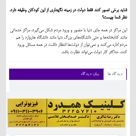
شاید برخی تصور کنند فقط دولت در زمینه نگهداری از این کودکان وظیفه دارد.
نظر شما چیست؟
این مراکز در همه جای دنیا با حضور و ورود مردم شکل می‌گیرد، مراکز خدماتی
مانند کتابخانه‌ها و حتی دانشگاه‌های بزرگ دنیا مانند دانشگاه هاروارد را هم
مردم اداره می‌کنند و نمی‌توان از دولت‌ها انتظار داشت در همه مسائل ورود
کنند، حداکثر کار دولت می‌تواند نظارت باشد.
دیدگاه ها
بیان دیدگاه