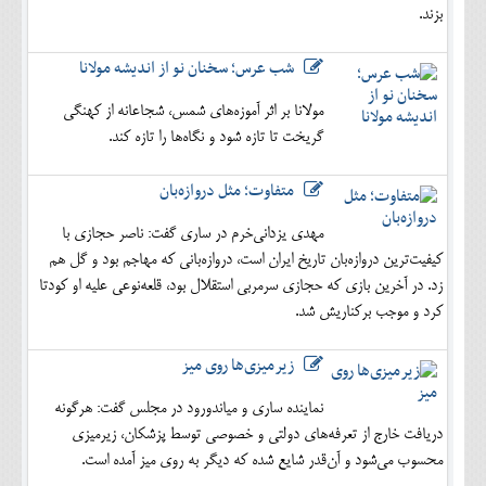
بزند.
شب عرس؛ سخنان نو از اندیشه مولانا
مولانا بر اثر آموزه‌های شمس، شجاعانه از کهنگی
گریخت تا تازه شود و نگاه‌ها را تازه کند.
متفاوت؛ مثل دروازه‌بان
مهدی یزدانی‌خرم در ساری گفت: ناصر حجازی با
کیفیت‌ترین دروازه‌بان تاریخ ایران است، دروازه‌بانی که مهاجم بود و گل هم
زد. در آخرین بازی که حجازی سرمربی استقلال بود، قلعه‌نوعی علیه او کودتا
کرد و موجب برکناریش شد.
زیرمیزی‌ها روی میز
نماینده ساری و میاندورود در مجلس گفت: هرگونه
دریافت خارج از تعرفه‌های دولتی و خصوصی توسط پزشکان، زیرمیزی
محسوب می‌شود و آن‌قدر شایع شده که دیگر به روی میز آمده است.