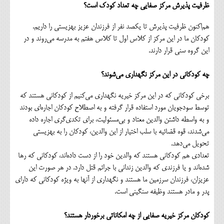
ظرفیت پذیرش مرکز صفایی چه تعداد کودک است؟
هم‌اکنون ظرفیت پذیرش تا یکصد نفر از فرزندان عزیز بهزیستی را داریم.
کودکان ما در این مرکز از کلاس اول تا کلاس هفتم به مدرسه می‌روند و در
این گروه سنی قرار دارند.
چه کودکانی در این مرکز نگهداری می‌شوند؟
برخی کودکانی که در این مرکز خیریه نگهداری می‌کنیم از کودکانی هستند که
توسط سودجویان مورد استفاده قرار گرفته و به اصطلاح کودکان اجاره‌ای بودند
و به واسطه داشتن والدین معتاد و بی‌مسئولیت، برای تکدی‌گری اجاره داده
می‌شدند، قوه قضائیه با سلب اختیار از این والدین، کودکان را به بهزیستی
تحویل می‌دهد.
تعدادی هم کودکانی هستند که والدین خود را از دست داده‌اند، کودکانی که رها
شده‌اند و یا فرزندی که والدین زندانی با جرائم قتل دارد. در هر صورت این
عزیزان، فرزندان سرزمین ما هستند و نگهداری از آنها به ویژه کودکانی که دارای
پدر و مادر هستند وظیفه سنگینی است.
کودکان مرکز خیریه صفایی از چه امکاناتی برخوردار هستند؟