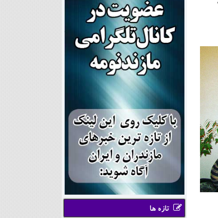
تازه ها