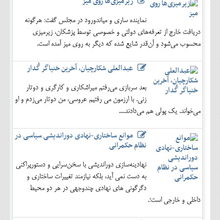
زیرمیزی‌ها روی میز
نماینده ساری و میاندورود در مجلس گفت: هرگونه
دریافت خارج از تعرفه‌های دولتی و خصوصی توسط پزشکان، زیرمیزی
محسوب می‌شود و آن‌قدر شایع شده که دیگر به روی میز آمده است.
عبدالعلی شکارچیان، آخرین خنیاگر گُدار
بعد سربازی می‌رفتم میراشکاری و کارگری و دوتار
زنی. با ارزمون می رفتیم عروسی، من دوتار می‌زدم و او
می‌خواند. یک پولی هم می‌دادند....
موانع ساختاری-نهادی دوراندیشی سیاسی در
نظام حکمرانی
نهادینه‌سازی دوراندیشی با سخن‌سرایی و دستورپراکنی
به دست نمی آید، بلکه نیازمند تغییرات ساختاری و
دگرگونی های نهادی چندوجهی در هر دو محیط
داخلی و خارجی است؛.