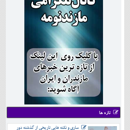
تازه ها
ساری و نکته هایی تاریخی از گذشته دور