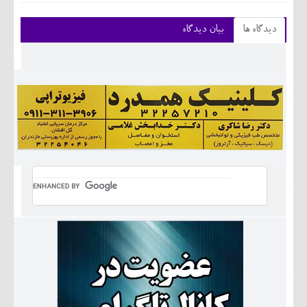
دیدگاه ها
بیان دیدگاه