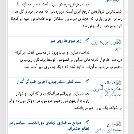
مهدی یزدانی‌خرم در ساری گفت: ناصر حجازی با
کیفیت‌ترین دروازه‌بان تاریخ ایران است، دروازه‌بانی که مهاجم بود و گل هم
زد. در آخرین بازی که حجازی سرمربی استقلال بود، قلعه‌نوعی علیه او کودتا
کرد و موجب برکناریش شد.
زیرمیزی‌ها روی میز
نماینده ساری و میاندورود در مجلس گفت: هرگونه
دریافت خارج از تعرفه‌های دولتی و خصوصی توسط پزشکان، زیرمیزی
محسوب می‌شود و آن‌قدر شایع شده که دیگر به روی میز آمده است.
عبدالعلی شکارچیان، آخرین خنیاگر گُدار
بعد سربازی می‌رفتم میراشکاری و کارگری و دوتار
زنی. با ارزمون می رفتیم عروسی، من دوتار می‌زدم و او
می‌خواند. یک پولی هم می‌دادند....
موانع ساختاری-نهادی دوراندیشی سیاسی در
نظام حکمرانی