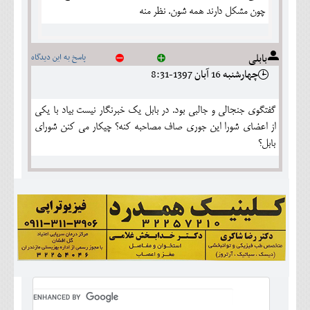
چون مشکل دارند همه شون. نظر منه
بابلی
پاسخ به این دیدگاه
چهارشنبه 16 آبان 1397-8:31
گفتگوی جنجالی و جالبی بود. در بابل یک خبرنگار نیست بیاد با یکی
از اعضای شورا این جوری صاف مصاحبه کنه؟ چیکار می کنن شورای
بابل؟