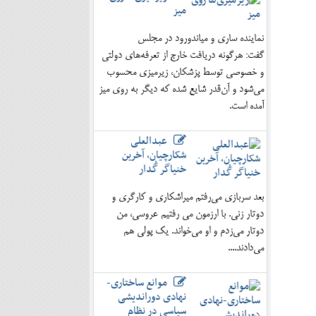
میز
نماینده ساری و میاندورود در مجلس
گفت: هرگونه دریافت خارج از تعرفه‌های دولتی
و خصوصی توسط پزشکان، زیرمیزی محسوب
می‌شود و آن‌قدر شایع شده که دیگر به روی میز
آمده است.
عبدالعلی
شکارچیان، آخرین
خنیاگر گُدار
بعد سربازی می‌رفتم میراشکاری و کارگری و
دوتار زنی. با ارزمون می رفتیم عروسی، من
دوتار می‌زدم و او می‌خواند. یک پولی هم
می‌دادند....
موانع ساختاری-
نهادی دوراندیشی
سیاسی در نظام