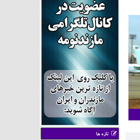
تازه ها