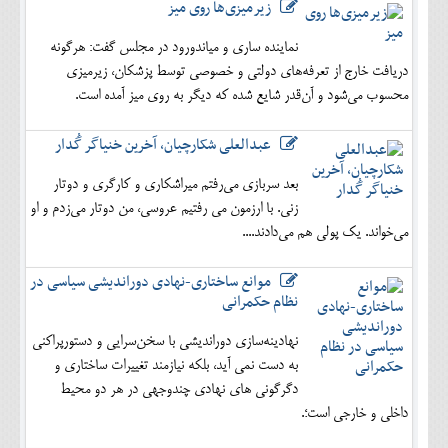
زیرمیزی‌ها روی میز
نماینده ساری و میاندورود در مجلس گفت: هرگونه
دریافت خارج از تعرفه‌های دولتی و خصوصی توسط پزشکان، زیرمیزی
محسوب می‌شود و آن‌قدر شایع شده که دیگر به روی میز آمده است.
عبدالعلی شکارچیان، آخرین خنیاگر گُدار
بعد سربازی می‌رفتم میراشکاری و کارگری و دوتار
زنی. با ارزمون می رفتیم عروسی، من دوتار می‌زدم و او
می‌خواند. یک پولی هم می‌دادند....
موانع ساختاری-نهادی دوراندیشی سیاسی در
نظام حکمرانی
نهادینه‌سازی دوراندیشی با سخن‌سرایی و دستورپراکنی
به دست نمی آید، بلکه نیازمند تغییرات ساختاری و
دگرگونی های نهادی چندوجهی در هر دو محیط
داخلی و خارجی است؛.