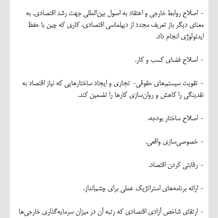
- اصلاح روابط خارجی و اعتقاد به اصول بین‌المللی جهت رشد اقتصادی. به
معنای دیگر باز تعریف مجدد از دیپلماسی اقتصادی، کاری که چین با حفظ
ایدئولوژی انجام داد.
- اصلاح فضای کسب و کار.
- تقویت سیستم‌های حقوقی- تجاری و ایجاد ساختارهایی که نیاز اقتصاد به
نقدینگی را کاهش و روان‌سازی کارها را تضمین کند.
- اصلاح ساختار بودجه.
- خصوصی‌سازی واقعی.
- رقابتی کردن اقتصاد.
- ارائه برنامه‌های استراتژیک عملی برای چشم‌انداز.
- ارتقای شاخص آزادی اقتصادی که رتبه آن در میزان سرمایه‌گذاری خارجی‌ها