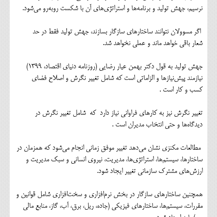
نرسیم، جهش تولید و برنامه‌ها و استراتژی‌های آن با شکست روبه‌رو می‌شود.
اگر مسوولان نتوانند ساختارهای سازگار بسازند، جهش تولید فقط در حد
شعار باقی خواهد ماند و عملی نخواهد شد.
جهش تولید به قول دکتر بهمن عیار رضایی (روزنامه دنیای اقتصاد، 1399)
نیازمند پیش‌نیازها و الزاماتی است که شامل تغییر نگرش و اصلاح فضای
کسب و کار است .
تغییر نگرش نیز به کارهای فراوانی نیاز دارد که شامل تغییر نگرش در
دیدگاه‌ها و حتی انتخاب مدیران است .
مطالعات مکنزی نشان می‌دهد تغییر موفق زمانی انجام می‌شود که همزمان در
ساختارها، سیستم‌ها، استراتژی‌ها، مدیریت، نیروی انسانی و سبک مدیریت و
ارزش‌های مشترک سازمانی تغییر ایجاد شود.
همچنین ساختارهای سازگار در بخش نرم‌افزاری و سخت‌افزاری شامل قوانین و
مقررات، سیستم‌ها، ساختارهای فیزیکی (جاده، ریل، برق، آب، گاز، منابع مالی