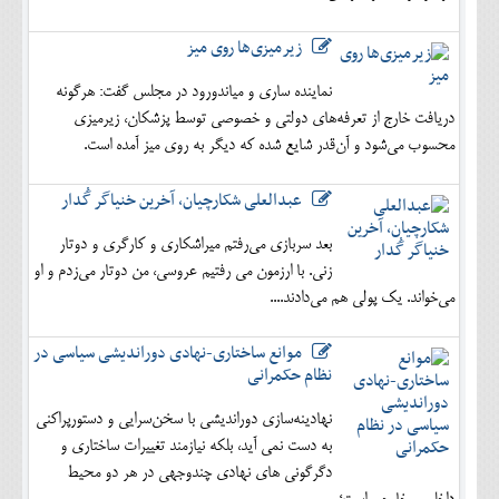
زیرمیزی‌ها روی میز
نماینده ساری و میاندورود در مجلس گفت: هرگونه
دریافت خارج از تعرفه‌های دولتی و خصوصی توسط پزشکان، زیرمیزی
محسوب می‌شود و آن‌قدر شایع شده که دیگر به روی میز آمده است.
عبدالعلی شکارچیان، آخرین خنیاگر گُدار
بعد سربازی می‌رفتم میراشکاری و کارگری و دوتار
زنی. با ارزمون می رفتیم عروسی، من دوتار می‌زدم و او
می‌خواند. یک پولی هم می‌دادند....
موانع ساختاری-نهادی دوراندیشی سیاسی در
نظام حکمرانی
نهادینه‌سازی دوراندیشی با سخن‌سرایی و دستورپراکنی
به دست نمی آید، بلکه نیازمند تغییرات ساختاری و
دگرگونی های نهادی چندوجهی در هر دو محیط