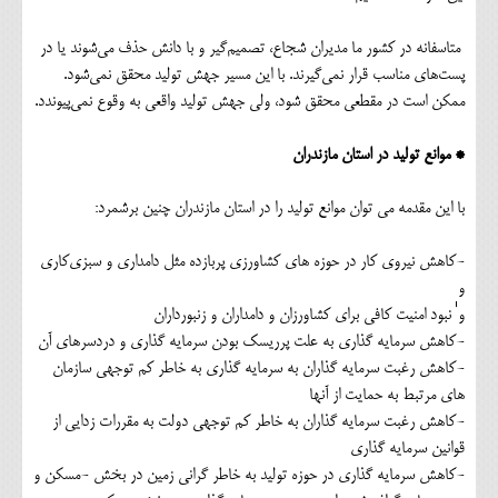
متاسفانه در کشور ما مدیران شجاع، تصمیم‌گیر و با دانش حذف می‌شوند یا در
پست‌های مناسب قرار نمی‌گیرند. با این مسیر جهش تولید محقق نمی‌شود.
ممکن است در مقطعی محقق شود، ولی جهش تولید واقعی به وقوع نمی‌پیوندد.
* موانع تولید در استان مازندران
با این مقدمه می توان موانع تولید را در استان مازندران چنین برشمرد:
-کاهش نیروی کار در حوزه های کشاورزی پربازده مثل دامداری و سبزی‌کاری
و
و ٰ‌نبود امنیت کافی برای کشاورزان و دامداران و زنبورداران
-کاهش سرمایه گذاری به علت پرریسک بودن سرمایه گذاری و دردسرهای آن
-کاهش رغبت سرمایه گذاران به سرمایه گذاری به خاطر کم توجهی سازمان
های مرتبط به حمایت از آنها
-کاهش رغبت سرمایه گذاران به خاطر کم توجهی دولت به مقررات زدایی از
قوانین سرمایه گذاری
-کاهش سرمایه گذاری در حوزه تولید به خاطر گرانی زمین در بخش -مسکن و