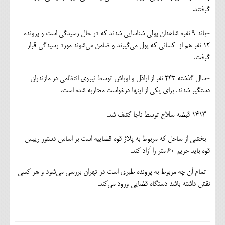
گرفتند.
-باند ۹ نفره شاهدان پولی شناسایی شدند که در حال رسیدگی است و پرونده
۱۲ نفر هم از کسانی که پول می‌گیرند و ضامن می‌شوند مورد رسیدگی قرار
گرفت.
-سال گذشته ۲۴۳ نفر از اراذل و اوباش توسط نیروی انتظامی در مازندران
دستگیر شدند. برای یکی از اینها درخواست محاربه شده است،
-۱۴۱۳ قبضه سلاح توسط ناجا کشف شد.
-بخشی از ساحل که مربوط به پلاژ قوه قضاییه است بر اساس دستور رییس
قوه باید حریم ۶۰ متر را آزاد کند.
-تمام آن چه مربوط به پرونده طبری است در تهران بررسی می‌شود و هر کسی
نقش داشته باشد دستگاه قضایی ورود می‌کند.