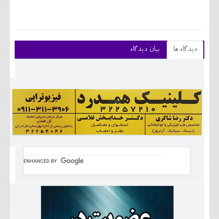
دیدگاه ها
بیان دیدگاه