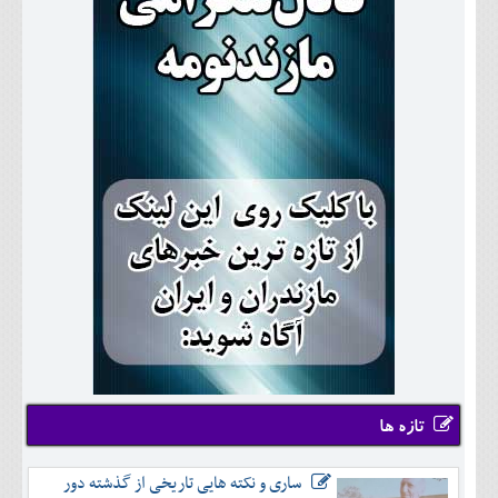
تازه ها
ساری و نکته هایی تاریخی از گذشته دور