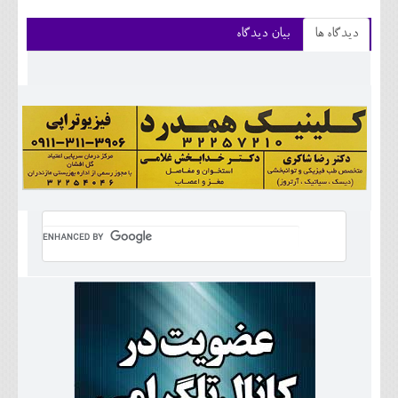
دیدگاه ها
بیان دیدگاه