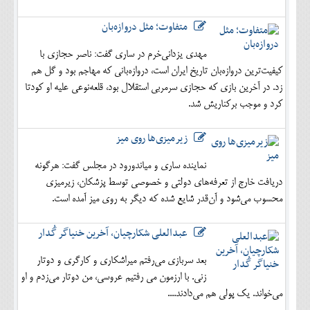
متفاوت؛ مثل دروازه‌بان
مهدی یزدانی‌خرم در ساری گفت: ناصر حجازی با
کیفیت‌ترین دروازه‌بان تاریخ ایران است، دروازه‌بانی که مهاجم بود و گل هم
زد. در آخرین بازی که حجازی سرمربی استقلال بود، قلعه‌نوعی علیه او کودتا
کرد و موجب برکناریش شد.
زیرمیزی‌ها روی میز
نماینده ساری و میاندورود در مجلس گفت: هرگونه
دریافت خارج از تعرفه‌های دولتی و خصوصی توسط پزشکان، زیرمیزی
محسوب می‌شود و آن‌قدر شایع شده که دیگر به روی میز آمده است.
عبدالعلی شکارچیان، آخرین خنیاگر گُدار
بعد سربازی می‌رفتم میراشکاری و کارگری و دوتار
زنی. با ارزمون می رفتیم عروسی، من دوتار می‌زدم و او
می‌خواند. یک پولی هم می‌دادند....