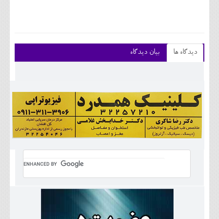
دیدگاه ها
بیان دیدگاه