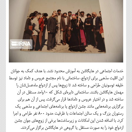
خدمات اجتماعی در هایگاشن به آموزش محدود نشد. با هدف کمک به جوانان
این اقلیت مذهبی برای ازدواج، ساختمانی با نام مجتمع عروس و داماد نیز توسط
خلیفه توسونیان طراحی و ساخته شد تا زوج‌ها پس از ازدواج ماه‌عسل‌شان را
مهمان هایگاشن باشند. ساختمانی دایره‌ای شکل که ۱۰واحد مستقل در آن
ساخته شد و در اختیار عروس و دامادها قرار می‌گرفت. پس از آن هم برای
برگزاری برنامه‌هایی مانند جشن ازدواج یا برنامه‌های اجتماعی و مذهبی یک
رستوران بزرگ و یک سالن اجتماعات با ظرفیت حدود ۸۰۰ نفر طراحی و اجرا
کرد. با اضافه شدن این امکانات و زیرساخت‌ها برخی از زوج‌های جوان جشن
ازدواج خود را به صورت مستقل یا گروهی در هایگاشن برگزار می‌کردند.