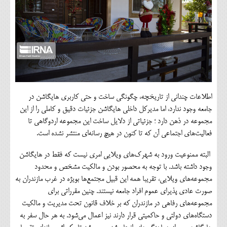
اطلاعات چندانی از تاریخچه، چگونگی ساخت و حتی کاربری هایگاشن در
جامعه وجود ندارد، اما مدیرکل داخلی هایگاشن جزئیات دقیق و کاملی را از این
مجموعه در ذهن دارد ؛ جزئیاتی از دلایل ساخت این مجموعه اردوگاهی تا
فعالیت‌های اجتماعی آن که تا کنون در هیچ رسانه‌ای منتشر نشده است.
البته ممنوعیت ورود به شهرک‌های ویلایی امری نیست که فقط در هایگاشن
وجود داشته باشد. با توجه به محصور بودن و مالکیت مشخص و محدود
مجموعه‌های ویلایی، تقریبا همه این قبیل مجتمع‌ها بویژه در غرب مازندران به
صورت عادی پذیرای عموم افراد جامعه نیستند. چنین مقرراتی برای
مجموعه‌های رفاهی در مازندران که بر خلاف قانون تحت مدیریت و مالکیت
دستگاه‌های دولتی و حاکمیتی قرار دارند نیز اعمال می‌شود. به هر حال سفر به