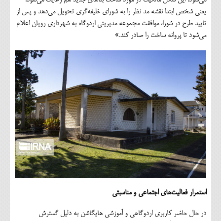
می‌شود. این شکل مالکیت در مورد ساخت بناهای جدید هم رعایت می‌شود.
یعنی شخص ابتدا نقشه مد نظر را به شورای خلیفه‌گری تحویل می‌دهد و پس از
تایید طرح در شورا، موافقت مجموعه مدیریتی اردوگاه به شهرداری رویان اعلام
می‌شود تا پروانه ساخت را صادر کند.»
استمرار فعالیت‌های اجتماعی و مناسبتی
در حال حاضر کاربری اردوگاهی و آموزشی هایگاشن به دلیل گسترش