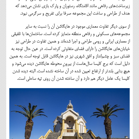
زیرساخت‌های رفاهی مانند اقامتگاه، رستوران و پارک بازی نشان می‌دهد که
هدف از طراحی و ساخت این مجموعه صرفا برای تفریح و سرگرمی نبود.
از سوی دیگر تفاوت معماری موجود در هایگاشن آن را نسبت به سایر
مجموعه‌های مسکونی و رفاهی منطقه متمایز کرده است. ساختمان‌ها با تلفیقی
از معماری ایرانی و رومی طراحی و اجرا شده‌اند و همین تفاوت در طراحی نیز
خیابان‌های هایگاشن را دارای فضای متفاوتی کرده است. در عین حال توجه به
فضای سبز و چشم‌انداز و افق شهری نیز در هایگاشن قابل توجه است. به همین
دلیل است که برج کلیسا سال‌هاست از بیرونِ محوطه هایگاشن دیده می‌شود و
هیچ بنایی بلندتر از ارتفاع تعیین شده در آن ساخته نشده است. البته دیده شدن
کلیسا یک عامل دیگر هم دارد و آن ساخته شدن آن روی تپه ساحلی است.