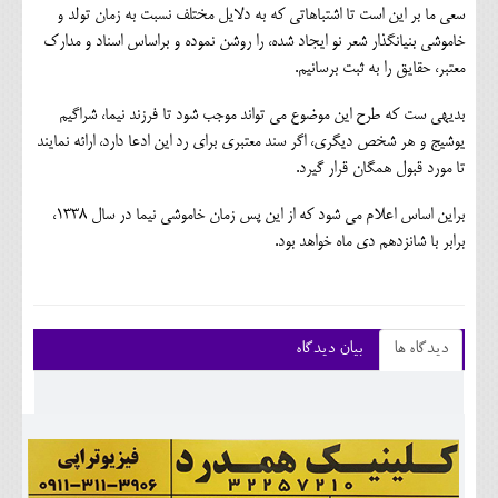
سعی ما بر این است تا اشتباهاتی که به دلایل مختلف نسبت به زمان تولد و
خاموشی بنیانگذار شعر نو ایجاد شده، را روشن نموده و براساس اسناد و مدارک
معتبر، حقایق را به ثبت برسانیم.
بدیهی ست که طرح این موضوع می تواند موجب شود تا فرزند نیما، شراگیم
یوشیج و هر شخص دیگری، اگر سند معتبری برای رد این ادعا دارد، ارائه نمایند
تا مورد قبول همگان قرار گیرد.
براین اساس اعلام می شود که از این پس زمان خاموشی نیما در سال 1338،
برابر با شانزدهم دی ماه خواهد بود.
دیدگاه ها
بیان دیدگاه