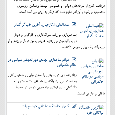
دریافت خارج از تعرفه‌های دولتی و خصوصی توسط پزشکان، زیرمیزی
محسوب می‌شود و آن‌قدر شایع شده که دیگر به روی میز آمده است.
عبدالعلی شکارچیان، آخرین خنیاگر گُدار
بعد سربازی می‌رفتم میراشکاری و کارگری و دوتار
زنی. با ارزمون می رفتیم عروسی، من دوتار می‌زدم و او
می‌خواند. یک پولی هم می‌دادند....
موانع ساختاری-نهادی دوراندیشی سیاسی در
نظام حکمرانی
نهادینه‌سازی دوراندیشی با سخن‌سرایی و دستورپراکنی
به دست نمی آید، بلکه نیازمند تغییرات ساختاری و
دگرگونی های نهادی چندوجهی در هر دو محیط
داخلی و خارجی است؛.
گریزاز خاستگاه نیاکانی خود، چرا؟!