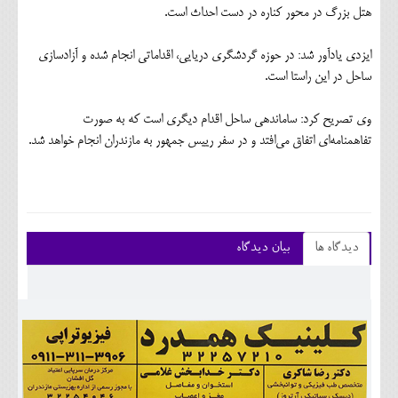
هتل بزرگ در محور کناره در دست احداث است.
ایزدی یادآور شد: در حوزه گردشگری دریایی، اقداماتی انجام شده و آزادسازی
ساحل در این راستا است.
وی تصریح کرد: ساماندهی ساحل اقدام دیگری است که به صورت
تفاهمنامه‌ای اتفاق می‌افتد و در سفر رییس جمهور به مازندران انجام خواهد شد.
دیدگاه ها
بیان دیدگاه