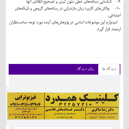
9- شناسایی نسخه‌های خطی متون تبری‌ و تصحیح انتقادی آنها
10- چالش‌های کاربرد زبان مازندرانی در رسانه‌های گروهی و شبکه‌های
اجتماعی.
امیدوارم این موضوعات اساسی در پژوهش‌های آینده مورد توجه صاحب‌نظران
ارجمند قرار گیرد.
دیدگاه ها
بیان دیدگاه