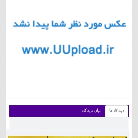
دیدگاه ها
بیان دیدگاه