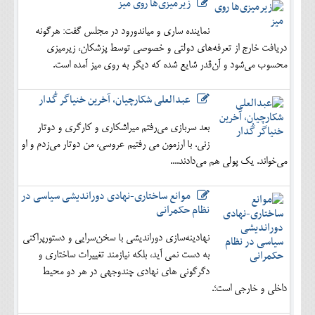
زیرمیزی‌ها روی میز
نماینده ساری و میاندورود در مجلس گفت: هرگونه
دریافت خارج از تعرفه‌های دولتی و خصوصی توسط پزشکان، زیرمیزی
محسوب می‌شود و آن‌قدر شایع شده که دیگر به روی میز آمده است.
عبدالعلی شکارچیان، آخرین خنیاگر گُدار
بعد سربازی می‌رفتم میراشکاری و کارگری و دوتار
زنی. با ارزمون می رفتیم عروسی، من دوتار می‌زدم و او
می‌خواند. یک پولی هم می‌دادند....
موانع ساختاری-نهادی دوراندیشی سیاسی در
نظام حکمرانی
نهادینه‌سازی دوراندیشی با سخن‌سرایی و دستورپراکنی
به دست نمی آید، بلکه نیازمند تغییرات ساختاری و
دگرگونی های نهادی چندوجهی در هر دو محیط
داخلی و خارجی است؛.