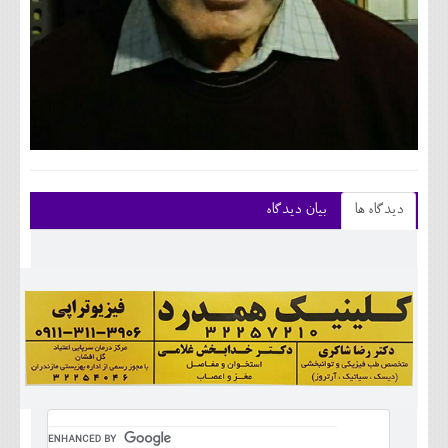
دیدگاه ها
بیان دیدگاه