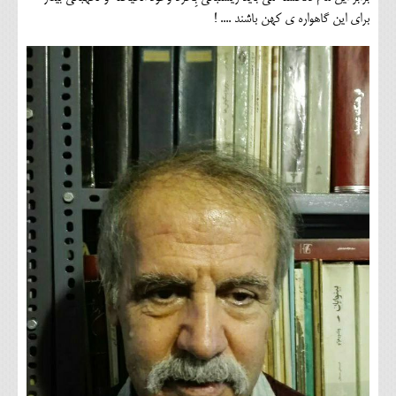
برای این گاهواره ی کهن باشند .... !