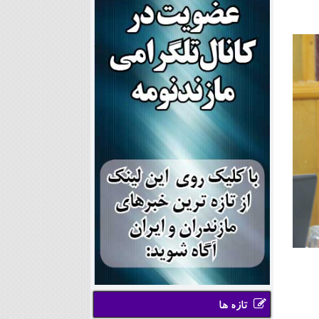
تازه ها