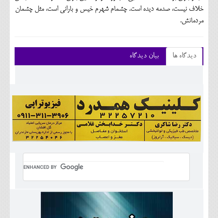
خلاف نیست، صدمه دیده است. چشمام شهرم خیس و بارانی است، مثل چشمان
مردمانش.
دیدگاه ها
بیان دیدگاه