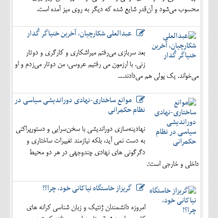
محسوب می‌شود و آن‌قدر شایع شده که دیگر به روی میز آمده است.
عبدالعلی شکارچیان، آخرین خنیاگر گُدار
بعد سربازی می‌رفتم میراشکاری و کارگری و دوتار
زنی. با ارزمون می رفتیم عروسی، من دوتار می‌زدم و او
می‌خواند. یک پولی هم می‌دادند....
موانع ساختاری-نهادی دوراندیشی سیاسی در
نظام حکمرانی
نهادینه‌سازی دوراندیشی با سخن‌سرایی و دستورپراکنی
به دست نمی آید، بلکه نیازمند تغییرات ساختاری و
دگرگونی های نهادی چندوجهی در هر دو محیط
داخلی و خارجی است؛.
گریزاز خاستگاه نیاکانی خود، چرا؟!
امروزه دانشمندان ژنتیک و زبان شناسی کرانه های