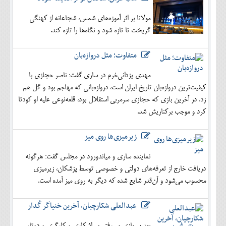
مولانا بر اثر آموزه‌های شمس، شجاعانه از کهنگی
گریخت تا تازه شود و نگاه‌ها را تازه کند.
متفاوت؛ مثل دروازه‌بان
مهدی یزدانی‌خرم در ساری گفت: ناصر حجازی با
کیفیت‌ترین دروازه‌بان تاریخ ایران است، دروازه‌بانی که مهاجم بود و گل هم
زد. در آخرین بازی که حجازی سرمربی استقلال بود، قلعه‌نوعی علیه او کودتا
کرد و موجب برکناریش شد.
زیرمیزی‌ها روی میز
نماینده ساری و میاندورود در مجلس گفت: هرگونه
دریافت خارج از تعرفه‌های دولتی و خصوصی توسط پزشکان، زیرمیزی
محسوب می‌شود و آن‌قدر شایع شده که دیگر به روی میز آمده است.
عبدالعلی شکارچیان، آخرین خنیاگر گُدار