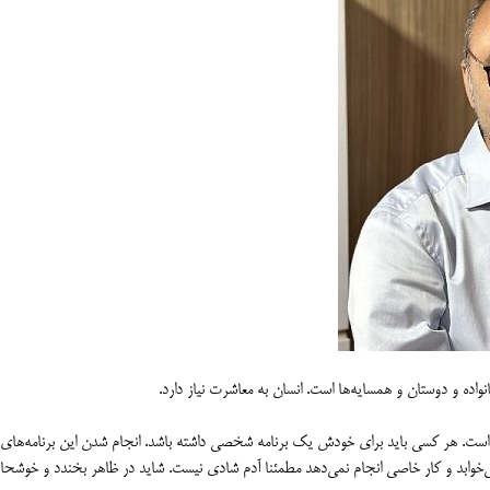
واده و دوستان و همسایه‌ها است. انسان به معاشرت نیاز دارد.
 است. هر کسی باید برای خودش یک برنامه شخصی داشته باشد. انجام شدن این برنامه‌های
وابد و کار خاصی انجام نمی‌دهد مطمئنا آدم شادی نیست. شاید در ظاهر بخندد و خوشحا