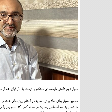
معیار دوم داشتن رابطه‌های محکم و درست با اطرافیان اعم از خان
سومین معیار برای شاد بودن، تعریف و انجام پروژه‌های شخصی
شخصی به آدم احساس رضایت می‌دهد. کسی که تمام روز را می‌خ