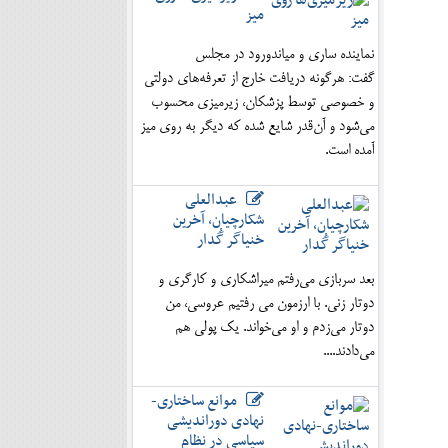
میز
نماینده ساری و میاندورود در مجلس
گفت: هرگونه دریافت خارج از تعرفه‌های دولتی
و خصوصی توسط پزشکان، زیرمیزی محسوب
می‌شود و آن‌قدر شایع شده که دیگر به روی میز
آمده است.
عبدالعلی
شکارچیان، آخرین
خنیاگر گُدار
بعد سربازی می‌رفتم میراشکاری و کارگری و
دوتار زنی. با ارزمون می رفتیم عروسی، من
دوتار می‌زدم و او می‌خواند. یک پولی هم
می‌دادند....
موانع ساختاری-
نهادی دوراندیشی
سیاسی در نظام