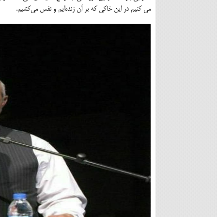
می کنیم در این خاکی که بر آن زنده‌ایم و نفس می‌کشیم.