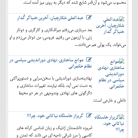
محسوب می‌شود و آن‌قدر شایع شده که دیگر به روی میز آمده است.
عبدالعلی شکارچیان، آخرین خنیاگر گُدار
بعد سربازی می‌رفتم میراشکاری و کارگری و دوتار
زنی. با ارزمون می رفتیم عروسی، من دوتار می‌زدم و او
می‌خواند. یک پولی هم می‌دادند....
موانع ساختاری-نهادی دوراندیشی سیاسی در
نظام حکمرانی
نهادینه‌سازی دوراندیشی با سخن‌سرایی و دستورپراکنی
به دست نمی آید، بلکه نیازمند تغییرات ساختاری و
دگرگونی های نهادی چندوجهی در هر دو محیط
داخلی و خارجی است؛.
گریزاز خاستگاه نیاکانی خود، چرا؟!
امروزه دانشمندان ژنتیک و زبان شناسی کرانه های
کاسپی را مرز شرقی ناحیه ای می دانند که تمدن و