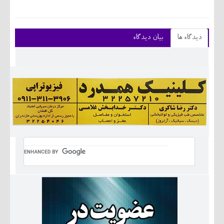
دیدگاه ها
بیان دیدگاه