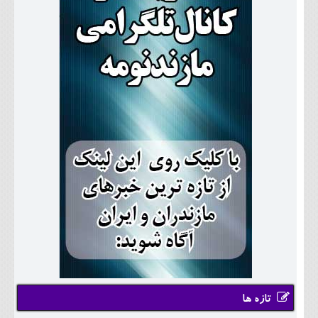
تازه ها