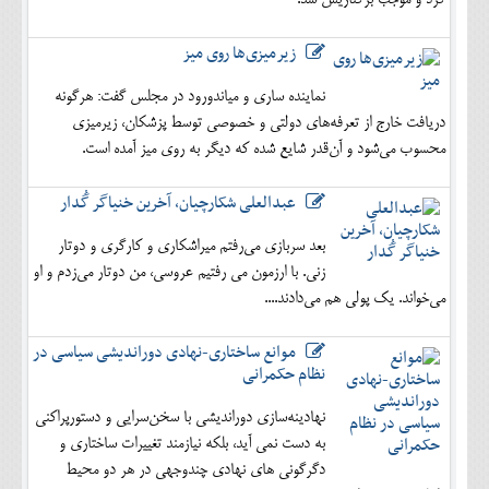
کرد و موجب برکناریش شد.
زیرمیزی‌ها روی میز
نماینده ساری و میاندورود در مجلس گفت: هرگونه
دریافت خارج از تعرفه‌های دولتی و خصوصی توسط پزشکان، زیرمیزی
محسوب می‌شود و آن‌قدر شایع شده که دیگر به روی میز آمده است.
عبدالعلی شکارچیان، آخرین خنیاگر گُدار
بعد سربازی می‌رفتم میراشکاری و کارگری و دوتار
زنی. با ارزمون می رفتیم عروسی، من دوتار می‌زدم و او
می‌خواند. یک پولی هم می‌دادند....
موانع ساختاری-نهادی دوراندیشی سیاسی در
نظام حکمرانی
نهادینه‌سازی دوراندیشی با سخن‌سرایی و دستورپراکنی
به دست نمی آید، بلکه نیازمند تغییرات ساختاری و
دگرگونی های نهادی چندوجهی در هر دو محیط