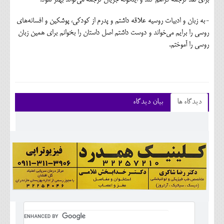
-به زبان و ادبیات روسیه علاقه داشتم و پدرم از کودکی، پوشکین و افسانه‌های
روسی را برایم می‌خواند و دوست داشتم اصل داستان را بخوانم برای همین زبان
روسی را آموختم.
دیدگاه ها
بیان دیدگاه