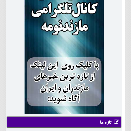
تازه ها