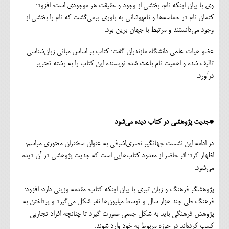
وی با بیان اینکه نام، بخشی از وجود و حقیقت هر موجودی است، افزود:
کتمان نام در حماسه‌ها و نام‌پوشانی به باوری برمی‌گشت که نام را بخشی از
وجود می‌دانستند و مرتبط با جهان برین بود.
عضو هیات علمی دانشگاه مازندران گفت: کتاب بر اساس مبانی زبان‌شناسی
تالیف شده و اهمیت نام باعث شده نویسنده این کتاب را به رشته تحریر
درآورد.
*جدیت پژوهشی در کتاب دیده می‌شود
در ادامه این نشست جهانگیر نصری‌اشرفی به عنوان سخنران محوری مراسم،
اظهار کرد: اثر حاضر از معدود کتاب‌هایی است که جدیت پژوهشی در آن دیده
می‌شود.
پژوهشگر فرهنگ و زبان تبری با بیان اینکه کتاب، مقدمه وزینی دارد، افزود:
فرهنگ طی چند هزار سال و توسط میلیون‌ها نفر شکل می‌گیرد و پرداختن به
پژوهش فرهنگی باید به شکل جمعی صورت گیرد تا چنانچه افراد تجاربی
کسب کرده‌اند در حوزه مربوط به خود وارد شوند.