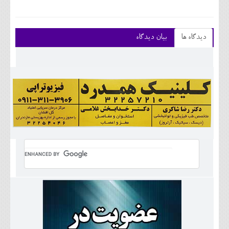
دیدگاه ها
بیان دیدگاه