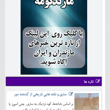
تازه ها
ساری و نکته هایی تاریخی از گذشته دور
بر اساس نشانه‌ها، کوه نزدیک به ساری یعنی اسپِرِز یا