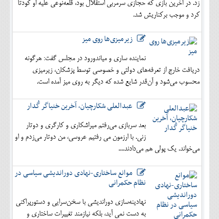
زد. در آخرین بازی که حجازی سرمربی استقلال بود، قلعه‌نوعی علیه او کودتا
کرد و موجب برکناریش شد.
زیرمیزی‌ها روی میز
نماینده ساری و میاندورود در مجلس گفت: هرگونه
دریافت خارج از تعرفه‌های دولتی و خصوصی توسط پزشکان، زیرمیزی
محسوب می‌شود و آن‌قدر شایع شده که دیگر به روی میز آمده است.
عبدالعلی شکارچیان، آخرین خنیاگر گُدار
بعد سربازی می‌رفتم میراشکاری و کارگری و دوتار
زنی. با ارزمون می رفتیم عروسی، من دوتار می‌زدم و او
می‌خواند. یک پولی هم می‌دادند....
موانع ساختاری-نهادی دوراندیشی سیاسی در
نظام حکمرانی
نهادینه‌سازی دوراندیشی با سخن‌سرایی و دستورپراکنی
به دست نمی آید، بلکه نیازمند تغییرات ساختاری و