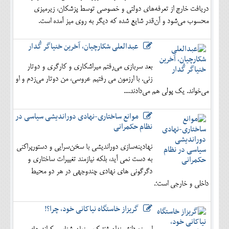
دریافت خارج از تعرفه‌های دولتی و خصوصی توسط پزشکان، زیرمیزی
محسوب می‌شود و آن‌قدر شایع شده که دیگر به روی میز آمده است.
عبدالعلی شکارچیان، آخرین خنیاگر گُدار
بعد سربازی می‌رفتم میراشکاری و کارگری و دوتار
زنی. با ارزمون می رفتیم عروسی، من دوتار می‌زدم و او
می‌خواند. یک پولی هم می‌دادند....
موانع ساختاری-نهادی دوراندیشی سیاسی در
نظام حکمرانی
نهادینه‌سازی دوراندیشی با سخن‌سرایی و دستورپراکنی
به دست نمی آید، بلکه نیازمند تغییرات ساختاری و
دگرگونی های نهادی چندوجهی در هر دو محیط
داخلی و خارجی است؛.
گریزاز خاستگاه نیاکانی خود، چرا؟!