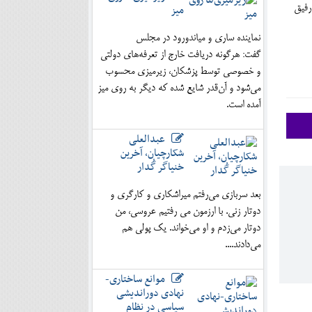
میز
 رفیق
نماینده ساری و میاندورود در مجلس
گفت: هرگونه دریافت خارج از تعرفه‌های دولتی
و خصوصی توسط پزشکان، زیرمیزی محسوب
می‌شود و آن‌قدر شایع شده که دیگر به روی میز
آمده است.
عبدالعلی
شکارچیان، آخرین
خنیاگر گُدار
بعد سربازی می‌رفتم میراشکاری و کارگری و
دوتار زنی. با ارزمون می رفتیم عروسی، من
دوتار می‌زدم و او می‌خواند. یک پولی هم
می‌دادند....
موانع ساختاری-
نهادی دوراندیشی
سیاسی در نظام