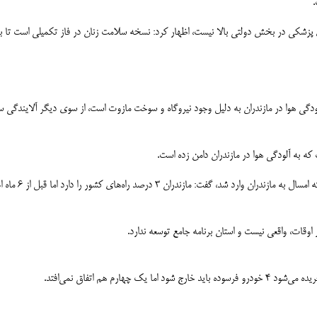
.
 پزشکی در بخش دولتی بالا نیست، اظهار کرد: نسخه سلامت زنان در فاز تکمیلی است تا بع
آلودگی هوا در مازندران به دلیل وجود نیروگاه و سوخت مازوت است، از سوی دیگر آلایندگی
ه به آلودگی هوا در مازندران دامن زده است.
اوقات، واقعی نیست و استان برنامه جامع توسعه ندارد.
ارم هم اتفاق نمی‌افتد.