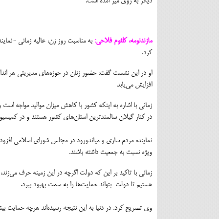
دیگر به روی میز آمده است.
مازندنومه، کلثوم فلاحی:
به مناسبت روز زن، عالیه زمانی -نماین
کرد.
او در این نشست گفت: حضور زنان در حوزه‌های مدیریتی هر اندازه 
افزایش می‌یابد
در کنار گیلان سالمندترین استان‌های کشور هستند و در کمیس
نماینده مردم ساری و میاندورود در مجلس شورای اسلامی افزود: 
ویژه نسبت به جمعیت داشته باشند.
زمانی با تاکید بر این که دولت اگرچه در این زمینه حرف می‌زند،
هستیم تا دولت بتواند حمایت‌ها را به سمت بهبود ببرد.
وی تصریح کرد: در دنیا به این نتیجه رسیده‌اند هرچه حمایت 