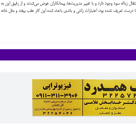
تقال زباله سود وجود دارد و با تغییر مدیریت‌ها، پیمانکاران عوض می‌شدند و از رفیق این به
ها درست تعریف نشده بود، اعتبارات رانتی و باندی باعث شده این کار عقب بیفتد و مثل خانه