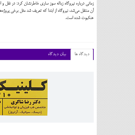
زمانی درباره نیروگاه زباله سوز ساری خاطرنشان کرد: در نقل و ان
آن منتقل می‌شد، نیروگاه از ابتدا که تعریف شد مثل برخی پروژه‌
عنکبوت شده است.
دیدگاه ها
بیان دیدگاه