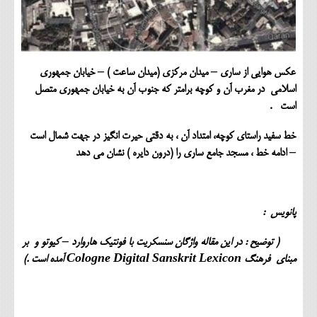
عکس هوایی از ساری – میدان مرکزی (میدان ساعت ) – خیابان جمهوری
اسلامی در مغرب آن و کوچه برامتر که جنوب آن به خیابان جمهوری متصل
است .
خط سفید راستای کوچه، امتداد آن ، به دقتی حیرت انگیز در جهت شمال است
– ادامه خط ، مسجد جامع ساری را (درون دایره ) نشان می دهد
پانویس :
( توضیح : در این مقاله واژگان سنسکریت با فونتیک هاروارد – کیوتو و
بر
مبنای فرهنگ
Cologne Digital Sanskrit Lexicon
آمده است .)