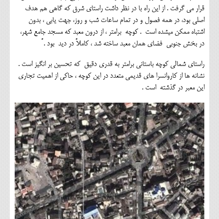
قرار می گرفت . از این راه با در نظر داشت راستای شرق که گاهی هم هدف
اصلی بود، در همه فصول و در تمام ساعات شب و روز، جهت یابی ، بدون
اشتباه ممکن میشده است . کوچه برامتر ، از درون معبد که مسجد جامع شهر،
در بخش جنوبی فضای همان معبد ساخته شد ، کاملاً در دید بود . ً
راستای شمالی کوچه باستانی برامتر به قدری دقیق که تحسین بر انگیز است .
نشانه ها از کاروانسرا های قدیمی متعدد در این کوچه ، حاکی از اهمیت تجاری
این معبر در گذشته است .