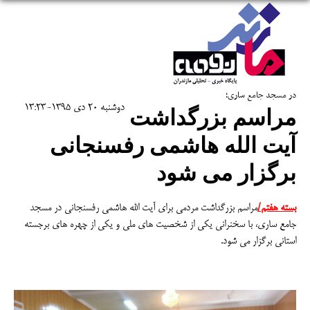
در مسجد جامع ساری؛
دوشنبه 20 دی 1395-13:23
مراسم بزرگداشت
آیت الله هاشمی رفسنجانی
برگزار می شود
بسته هفتم/
مراسم بزرگداشت مردمی برای آیت الله هاشمی رفسنجانی در مسجد
جامع ساری، با سخنرانی یکی از شخصیت های ملی و یکی از چهره های برجسته
استانی برگزار می شود.