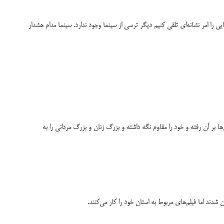
یی را امر نشانه‌ای تلقی کنیم دیگر ترسی از سینما وجود ندارد. سینما مدام هشدار
 بر آن رفته و خود را مقاوم نگه داشته و بزرگ زنان و بزرگ مردانی را به