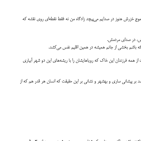
موج خزرش هنوز در صدایم می‌پیچد زادگاه من نه فقط نقطه‌ای روی نقشه که
هایش، در صدای مردمش.
 که باشم بخشی از جانم همیشه در همین اقلیم نفس می‌کشد.
ت از همه فرزندان این خاک که رویاهایشان را با ریشه‌های این دو شهر آبیاری
د بر پیشانی ساری و بهشهر و نشانی بر این حقیقت که انسان هر قدر هم که از