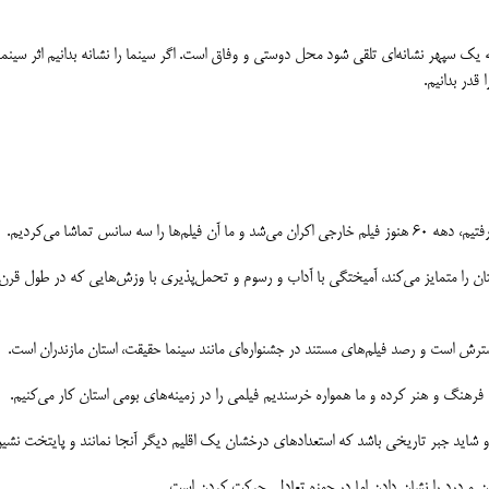
ابه یک سپهر نشانه‌ای تلقی شود محل دوستی و وفاق است. اگر سینما را نشانه بدانیم اثر سینما
ا قدر بدانیم.
 سانس تماشا می‌کردیم.
ن را متمایز می‌کند، ‌آمیختگی با آداب و رسوم و تحمل‌پذیری با وزش‌هایی که در طول قرن‌ها
سترش است و رصد فیلم‌های مستند در جشنواره‌ای مانند سینما حقیقت، استان مازندران است.
 فرهنگ و هنر کرده و ما همواره خرسندیم فیلمی را در زمینه‌های بومی استان کار می‌کنیم.
دن و درد را نشان دادن اما در حوزه تعادلی حرکت کردن است.