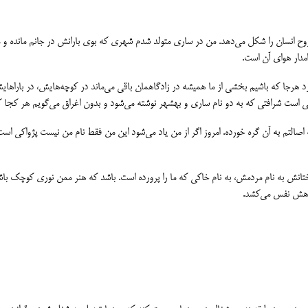
روح انسان را شکل می‌دهد. من در ساری متولد شدم شهری که بوی بارانش در جانم مانده و 
مدار هوای آن است.
رد هرجا که باشیم بخشی از ما همیشه در زادگاهمان باقی می‌ماند در کوچه‌هایش، در بارا‌
جمعی است شرافتی که به دو نام ساری و بهشهر نوشته می‌شود و بدون اغراق می‌گویم هر کجا
ه اصالتم به آن گره خورده. امروز اگر از من یاد می‌شود این من فقط نام من نیست پژواکی اس
ختانش به نام مردمش، به نام خاکی که ما را پرورده است. باشد که هنر ممن نوری کوچک باش
اهش نفس می‌کشد.