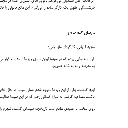
بازنشستگی حقوق یک کارگر ساده را می‌گیرم. این مانع قانونی را قان
سینمای گمشده شهر
مجید قربانی، کارگردان مازندرانی:
اول راهنمایی بودم که در سینما ایران ساری روزها از مدرسه فرار می
به مدرسه و نه به خانه عمویم.
داشتند مصاحبه گرفتم، به سراغ کسانی رفتم که در این سینما فعالیت 
روی سخنم با حمیدی مقدم است تاریخچه سینمای گمشده شهرم را تصویر