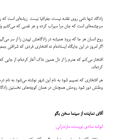
زادگاه تنها نامی روی نقشه نیست، جغرافیا نیست ریشه‌ای است که 
سرچشمه‌ای است که جان مرا سیراب کرده و هر نفسی که می‌کشم وا
روح انسان هر جا که برود همیشه در زادگاهش تپیدن را از سر می‌گی
اگر امروز در این جایگاه ایستاده‌ام نه افتخاری فردی که شرافتی 
افتخار می‌کنم که هنرم را از دل همین خاک آغاز کرده‌ام، از جایی ک
کرده‌اند.
هر افتخاری که نصیبم شود به نام این شهر نوشته می‌شود به نام در
وطنش دور شود روحش همچنان در همان کوچه‌های نخستین زادگ
آقای نماینده از سینما سخن بگو
انوشه منادی نویسنده مازندرانی: