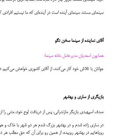
سینمای مستند سینمای آینده است در آینده‌ای که ما نیستیم افرادی که 
آقای نماینده از سینما سخن نگو
همایون اسعدیان مدیرعامل خانه سینما:
جوانان با تلاش خود کار می‌کنند، از آقای کشوری خواهش می‌کنیم در
بازیگری از ساری و بهشهر
صدف اسپهبدی بازیگر مازندرانی، پس از دریافت لوح خود، متنی را از
در ساری زاده شدم و در بهشهر بزرگ شدم هر دو شهر با خاک و هوا
رویاهایم در بهشهر روییده، از همین رو برای آن که حق مطلب هر دو