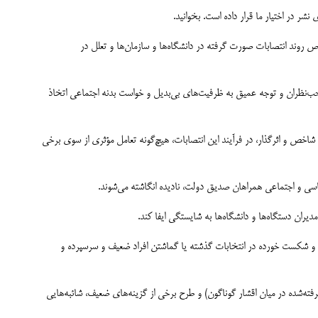
ص روند انتصابات صورت گرفته در دانشگاه‌ها و سازمان‌ها و تعلل در
‌نظران و توجه عمیق به ظرفیت‌های بی‌بدیل و خواست بدنه اجتماعی اتخاذ
اخص و اثرگذار، در فرآیند این انتصابات، هیچ‌گونه تعامل مؤثری از سوی برخی
اسی و اجتماعی همراهان صدیق دولت، نادیده انگاشته می‌شوند.
یران دستگاه‌ها و دانشگاه‌ها به شایستگی ایفا کند.
 و شکست خورده در انتخابات گذشته یا گماشتن افراد ضعیف و سرسپرده و
ته‌شده در میان اقشار گوناگون) و طرح برخی از گزینه‌های ضعیف، شائبه‌هایی