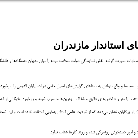
ی استاندار مازندران
و انتصابات صورت گرفته، نقش نمایندگی دولت منتخب مردم را میان مدیران دستگاه‌ها و دانشگاه
 و نصب‌ها و وقع ننهادن به تمناهای گرایش‌های اصیل حامی دولت، یاران قدیمی را سرخورده 
اشته تا با متر و شاخص‌های دقیق و شفاف، بهترین‌ها منصوب شوند و بازخورد نخبگانی از انت
ن از بیکاران، نشان می‌دهد که از ظرفیت علمی استان به‌خوبی استفاده نشده است و این ضعف 
د و امور دستخوش روزمرگی شده و روند کارها شتاب ندارد.