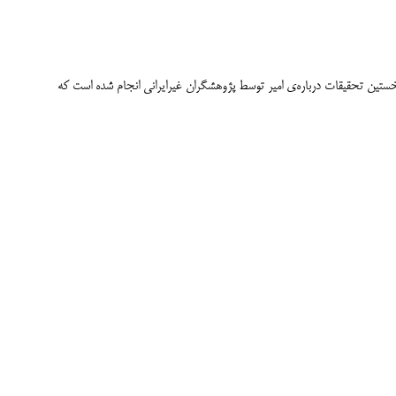
ستین تحقیقات درباره‌ی امیر توسط پژوهشگران غیرایرانی انجام شده است که