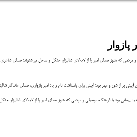
پازوار
و مردمی که هنوز صدای امیر را از لابه‌لای شالیزار، جنگل و ساحل می‌شنوند؛ صدای شاعری 
دید پیمانی بود با فرهنگ، موسیقی و مردمی که هنوز صدای امیر را از لابه‌لای شالیزار، جن